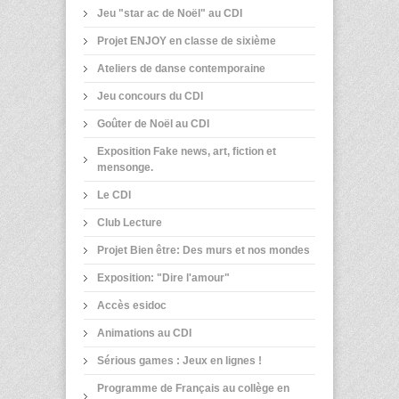
Jeu "star ac de Noël" au CDI
Projet ENJOY en classe de sixième
Ateliers de danse contemporaine
Jeu concours du CDI
Goûter de Noël au CDI
Exposition Fake news, art, fiction et
mensonge.
Le CDI
Club Lecture
Projet Bien être: Des murs et nos mondes
Exposition: "Dire l'amour"
Accès esidoc
Animations au CDI
Sérious games : Jeux en lignes !
Programme de Français au collège en