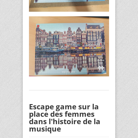
Escape game sur la
place des femmes
dans l'histoire de la
musique