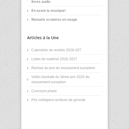
livres audio
En avant la musique!
Manuels scolaires en usage
Articles à la Une
Calendrier de rentrée 2026-207
Listes de matériel 2026-2027
Remise du prix du mouvement européen
Vidéo lauréate du 3ème prix 2026 du
mouvement européen
Concours phare
Prix collégiens lecteurs de gironde