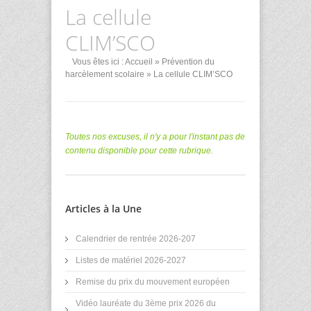
La cellule
CLIM’SCO
Vous êtes ici :
Accueil
»
Prévention du
harcèlement scolaire
» La cellule CLIM’SCO
Toutes nos excuses, il n'y a pour l'instant pas de
contenu disponible pour cette rubrique.
Articles à la Une
Calendrier de rentrée 2026-207
Listes de matériel 2026-2027
Remise du prix du mouvement européen
Vidéo lauréate du 3ème prix 2026 du