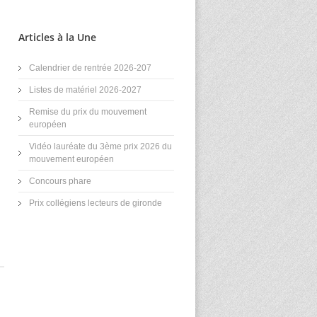
Articles à la Une
Calendrier de rentrée 2026-207
Listes de matériel 2026-2027
Remise du prix du mouvement
européen
Vidéo lauréate du 3ème prix 2026 du
mouvement européen
Concours phare
Prix collégiens lecteurs de gironde