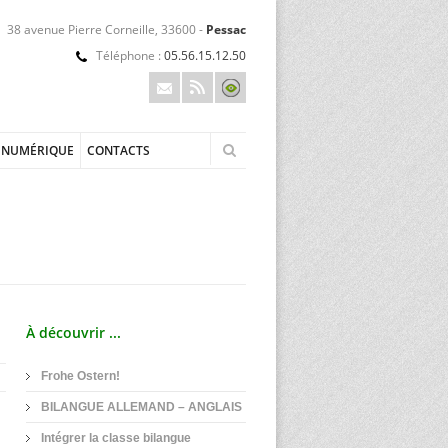
38 avenue Pierre Corneille, 33600 -
Pessac
Téléphone :
05.56.15.12.50
NUMÉRIQUE
CONTACTS
À découvrir ...
Frohe Ostern!
BILANGUE ALLEMAND – ANGLAIS
Intégrer la classe bilangue