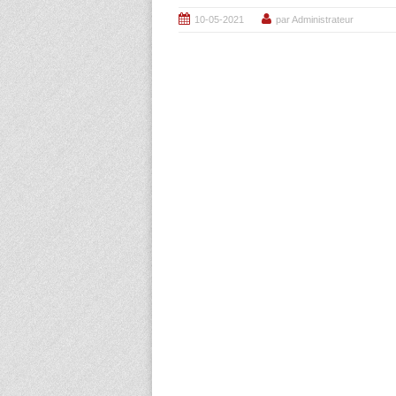
10-05-2021
par Administrateur