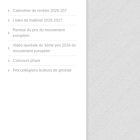
Calendrier de rentrée 2026-207
Listes de matériel 2026-2027
Remise du prix du mouvement
européen
Vidéo lauréate du 3ème prix 2026 du
mouvement européen
Concours phare
Prix collégiens lecteurs de gironde