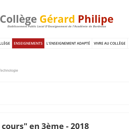
Collège
Gérard
Philipe
Etablissement Public Local D'Enseignement de l'Académie de Bordeaux
LLÈGE
ENSEIGNEMENTS
L'ENSEIGNEMENT ADAPTÉ
VIVRE AU COLLÈGE
Technologie
 cours" en 3ème - 2018