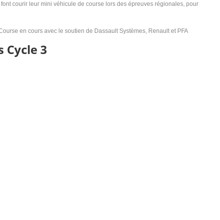
t font courir leur mini véhicule de course lors des épreuves régionales, pour
 Course en cours avec le soutien de Dassault Systèmes, Renault et PFA
 Cycle 3