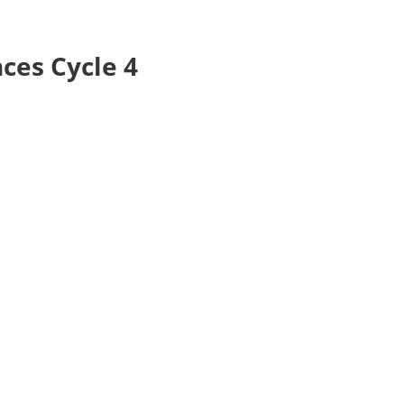
ces Cycle 4