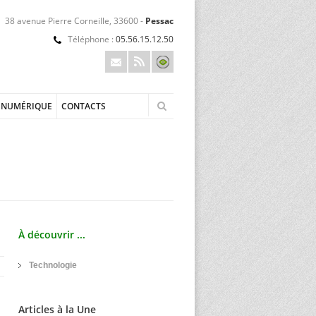
38 avenue Pierre Corneille, 33600 -
Pessac
Téléphone :
05.56.15.12.50
NUMÉRIQUE
CONTACTS
À découvrir ...
Technologie
Articles à la Une