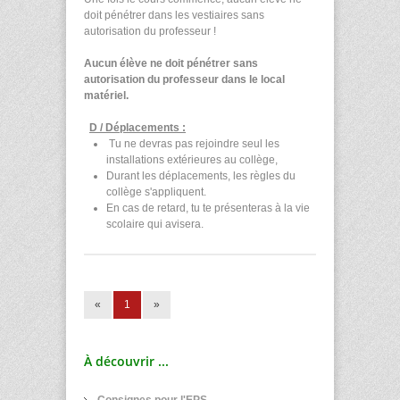
doit pénétrer dans les vestiaires sans
autorisation du professeur !
Aucun élève ne doit pénétrer sans
autorisation du professeur dans le local
matériel.
D / Déplacements :
Tu ne devras pas rejoindre seul les
installations extérieures au collège,
Durant les déplacements, les règles du
collège s'appliquent.
En cas de retard, tu te présenteras à la vie
scolaire qui avisera.
«
1
»
À découvrir ...