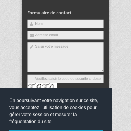
Formulaire de contact
En poursuivant votre navigation sur ce site,
Envoyer
vous acceptez l'utilisation de cookies pour
gérer votre session et mesurer la
fréquentation du site.