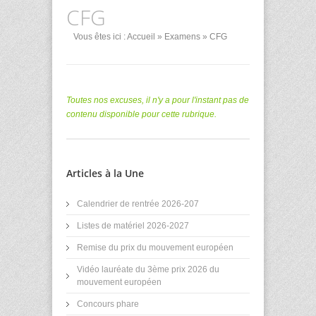
CFG
Vous êtes ici :
Accueil
»
Examens
» CFG
Toutes nos excuses, il n'y a pour l'instant pas de
contenu disponible pour cette rubrique.
Articles à la Une
Calendrier de rentrée 2026-207
Listes de matériel 2026-2027
Remise du prix du mouvement européen
Vidéo lauréate du 3ème prix 2026 du
mouvement européen
Concours phare