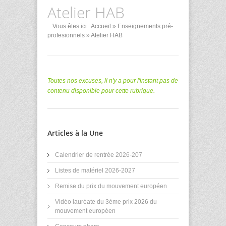
Atelier HAB
Vous êtes ici :
Accueil
»
Enseignements pré-
profesionnels
» Atelier HAB
Toutes nos excuses, il n'y a pour l'instant pas de
contenu disponible pour cette rubrique.
Articles à la Une
Calendrier de rentrée 2026-207
Listes de matériel 2026-2027
Remise du prix du mouvement européen
Vidéo lauréate du 3ème prix 2026 du
mouvement européen