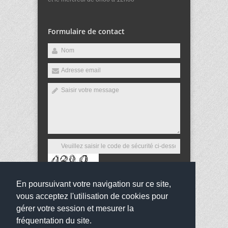
Formulaire de contact
En poursuivant votre navigation sur ce site,
Envoyer
vous acceptez l'utilisation de cookies pour
gérer votre session et mesurer la
fréquentation du site.