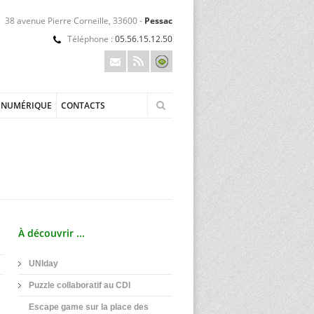
38 avenue Pierre Corneille, 33600 -
Pessac
Téléphone :
05.56.15.12.50
NUMÉRIQUE
CONTACTS
À découvrir ...
UNIday
Puzzle collaboratif au CDI
Escape game sur la place des