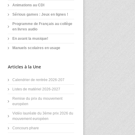
Animations au CDI
Sérious games : Jeux en lignes !
Programme de Français au collège
en livres audio
En avant la musique!
Manuels scolaires en usage
Articles à la Une
Calendrier de rentrée 2026-207
Listes de matériel 2026-2027
Remise du prix du mouvement
européen
Vidéo lauréate du 3ème prix 2026 du
mouvement européen
Concours phare