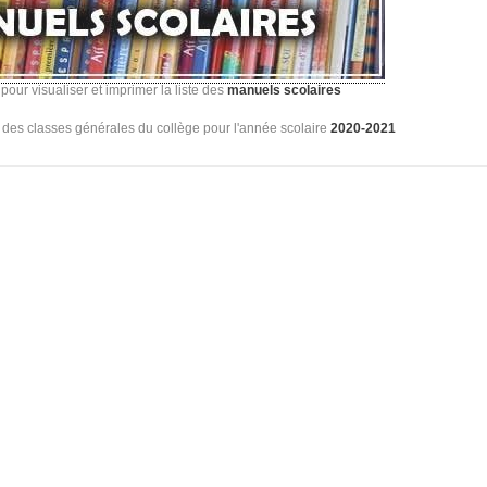
pour visualiser et imprimer la liste des
manuels scolaires
des classes générales du collège pour l'année scolaire
2020-2021