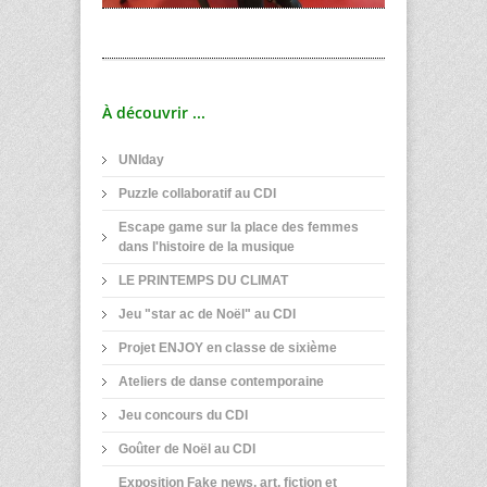
À découvrir ...
UNIday
Puzzle collaboratif au CDI
Escape game sur la place des femmes
dans l'histoire de la musique
LE PRINTEMPS DU CLIMAT
Jeu "star ac de Noël" au CDI
Projet ENJOY en classe de sixième
Ateliers de danse contemporaine
Jeu concours du CDI
Goûter de Noël au CDI
Exposition Fake news, art, fiction et