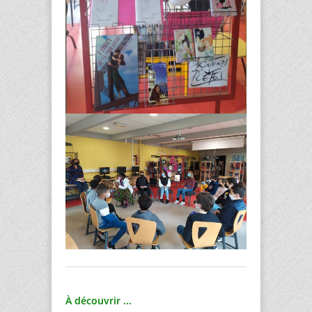
À découvrir ...