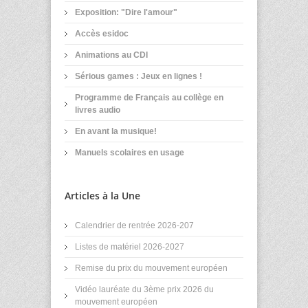
Exposition: "Dire l'amour"
Accès esidoc
Animations au CDI
Sérious games : Jeux en lignes !
Programme de Français au collège en
livres audio
En avant la musique!
Manuels scolaires en usage
Articles à la Une
Calendrier de rentrée 2026-207
Listes de matériel 2026-2027
Remise du prix du mouvement européen
Vidéo lauréate du 3ème prix 2026 du
mouvement européen