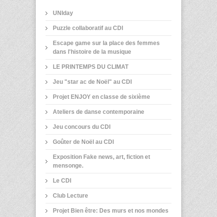
UNIday
Puzzle collaboratif au CDI
Escape game sur la place des femmes
dans l'histoire de la musique
LE PRINTEMPS DU CLIMAT
Jeu "star ac de Noël" au CDI
Projet ENJOY en classe de sixième
Ateliers de danse contemporaine
Jeu concours du CDI
Goûter de Noël au CDI
Exposition Fake news, art, fiction et
mensonge.
Le CDI
Club Lecture
Projet Bien être: Des murs et nos mondes