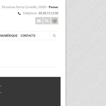
38 avenue Pierre Corneille, 33600 -
Pessac
Téléphone :
05.56.15.12.50
NUMÉRIQUE
CONTACTS