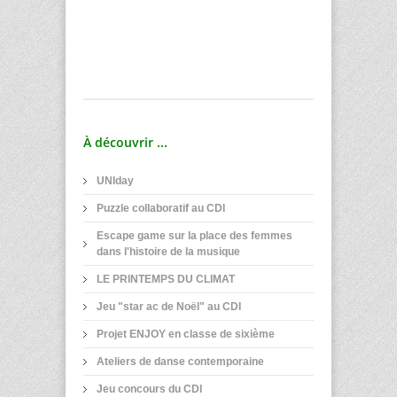
À découvrir ...
UNIday
Puzzle collaboratif au CDI
Escape game sur la place des femmes
dans l'histoire de la musique
LE PRINTEMPS DU CLIMAT
Jeu "star ac de Noël" au CDI
Projet ENJOY en classe de sixième
Ateliers de danse contemporaine
Jeu concours du CDI