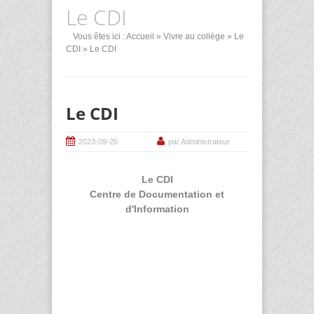
Le CDI
Vous êtes ici :
Accueil
»
Vivre au collège
»
Le
CDI
» Le CDI
Le CDI
2023-09-25
par Administrateur
Le CDI
Centre de Documentation et
d'Information