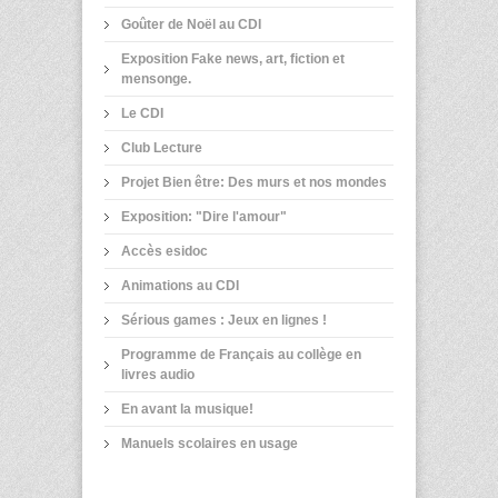
Goûter de Noël au CDI
Exposition Fake news, art, fiction et
mensonge.
Le CDI
Club Lecture
Projet Bien être: Des murs et nos mondes
Exposition: "Dire l'amour"
Accès esidoc
Animations au CDI
Sérious games : Jeux en lignes !
Programme de Français au collège en
livres audio
En avant la musique!
Manuels scolaires en usage