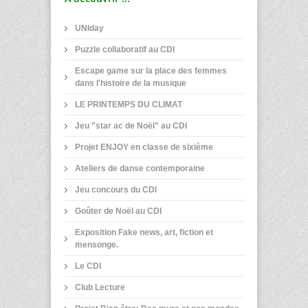
UNIday
Puzzle collaboratif au CDI
Escape game sur la place des femmes
dans l'histoire de la musique
LE PRINTEMPS DU CLIMAT
Jeu "star ac de Noël" au CDI
Projet ENJOY en classe de sixième
Ateliers de danse contemporaine
Jeu concours du CDI
Goûter de Noël au CDI
Exposition Fake news, art, fiction et
mensonge.
Le CDI
Club Lecture