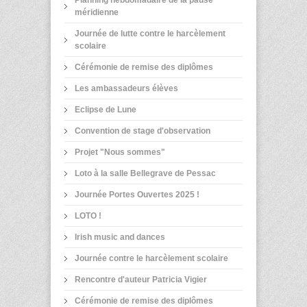
méridienne
Journée de lutte contre le harcèlement
scolaire
Cérémonie de remise des diplômes
Les ambassadeurs élèves
Eclipse de Lune
Convention de stage d'observation
Projet "Nous sommes"
Loto à la salle Bellegrave de Pessac
Journée Portes Ouvertes 2025 !
LOTO !
Irish music and dances
Journée contre le harcèlement scolaire
Rencontre d'auteur Patricia Vigier
Cérémonie de remise des diplômes