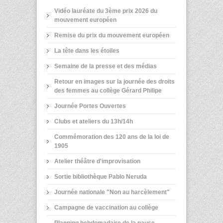
Vidéo lauréate du 3ème prix 2026 du
mouvement européen
Remise du prix du mouvement européen
La tête dans les étoiles
Semaine de la presse et des médias
Retour en images sur la journée des droits
des femmes au collège Gérard Philipe
Journée Portes Ouvertes
Clubs et ateliers du 13h/14h
Commémoration des 120 ans de la loi de
1905
Atelier théâtre d'improvisation
Sortie bibliothèque Pablo Neruda
Journée nationale "Non au harcèlement"
Campagne de vaccination au collège
Planning hebdomadaire de la pause