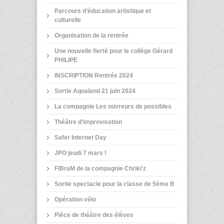
Parcours d’éducation artistique et
culturelle
Organisation de la rentrée
Une nouvelle fierté pour le collège Gérard
PHILIPE
INSCRIPTION Rentrée 2024
Sortie Aqualand 21 juin 2024
La compagnie Les ouvreurs de possibles
Théâtre d’improvisation
Safer Internet Day
JPO jeudi 7 mars !
FiBraM de la compagnie Chriki'z
Sortie spectacle pour la classe de 5ème B
Opération vélo
Pièce de théâtre des élèves