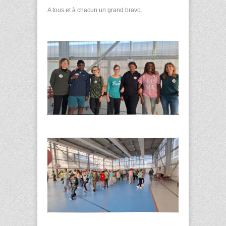
A tous et à chacun un grand bravo.