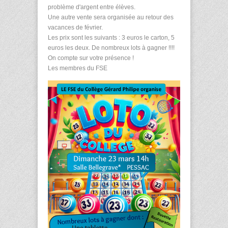
problème d'argent entre élèves.
Une autre vente sera organisée au retour des
vacances de février.
Les prix sont les suivants : 3 euros le carton, 5
euros les deux. De nombreux lots à gagner !!!!
On compte sur votre présence !
Les membres du FSE