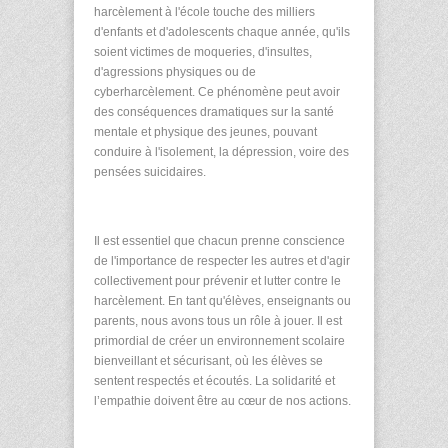
harcèlement à l'école touche des milliers
d'enfants et d'adolescents chaque année, qu'ils
soient victimes de moqueries, d'insultes,
d'agressions physiques ou de
cyberharcèlement. Ce phénomène peut avoir
des conséquences dramatiques sur la santé
mentale et physique des jeunes, pouvant
conduire à l'isolement, la dépression, voire des
pensées suicidaires.
Il est essentiel que chacun prenne conscience
de l'importance de respecter les autres et d'agir
collectivement pour prévenir et lutter contre le
harcèlement. En tant qu'élèves, enseignants ou
parents, nous avons tous un rôle à jouer. Il est
primordial de créer un environnement scolaire
bienveillant et sécurisant, où les élèves se
sentent respectés et écoutés. La solidarité et
l’empathie doivent être au cœur de nos actions.