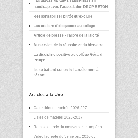
Les élèves de 5ème sensibilisés au
handicap avec l'association DROP BETON
Responsabiliser plutôt qu'exclure
Les ateliers d'éloquence au collège
Article de presse - l'arbre de la laïcité
Au service de la réussite et du bien-être
La discipline positive au collège Gérard
Philipe
Ils se battent contre le harcèlement à
l'école
Articles à la Une
Calendrier de rentrée 2026-207
Listes de matériel 2026-2027
Remise du prix du mouvement européen
Vidéo lauréate du 3ème prix 2026 du