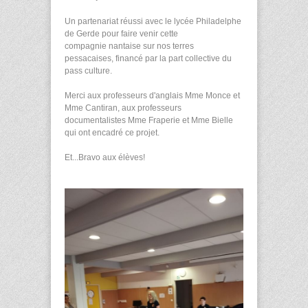
Un partenariat réussi avec le lycée Philadelphe
de Gerde pour faire venir cette
compagnie nantaise sur nos terres
pessacaises, financé par la part collective du
pass culture.
Merci aux professeurs d'anglais Mme Monce et
Mme Cantiran, aux professeurs
documentalistes Mme Fraperie et Mme Bielle
qui ont encadré ce projet.
Et...Bravo aux élèves!