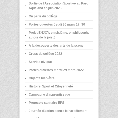
Sortie de l'Association Sportive au Parc
Aqualand en juin 2023
On parle du collège
Portes ouvertes Jeudi 30 mars 17h30
Projet ENJOY: en sixième, on philosophe
autour de la joie :)
A la découverte des arts de la scène
Cross du collège 2022
Service civique
Portes ouvertes mardi 29 mars 2022
Objectif bien-être
Histoire, Sport et Citoyenneté
Campagne d'apprentissage
Protocole sanitaire EPS
Journée d’action contre le harcèlement