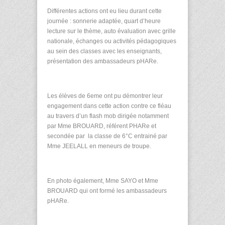
Différentes actions ont eu lieu durant cette
journée : sonnerie adaptée, quart d’heure
lecture sur le thème, auto évaluation avec grille
nationale, échanges ou activités pédagogiques
au sein des classes avec les enseignants,
présentation des ambassadeurs pHARe.
Les élèves de 6eme ont pu démontrer leur
engagement dans cette action contre ce fléau
au travers d’un flash mob dirigée notamment
par Mme BROUARD, référent PHARe et
secondée par la classe de 6°C entrainé par
Mme JEELALL en meneurs de troupe.
En photo également, Mme SAYO et Mme
BROUARD qui ont formé les ambassadeurs
pHARe.