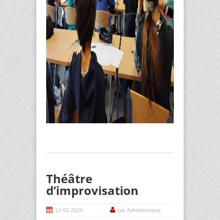
Théâtre
d’improvisation
12-03-2024
par Administrateur