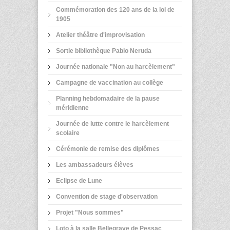
Commémoration des 120 ans de la loi de
1905
Atelier théâtre d'improvisation
Sortie bibliothèque Pablo Neruda
Journée nationale "Non au harcèlement"
Campagne de vaccination au collège
Planning hebdomadaire de la pause
méridienne
Journée de lutte contre le harcèlement
scolaire
Cérémonie de remise des diplômes
Les ambassadeurs élèves
Eclipse de Lune
Convention de stage d'observation
Projet "Nous sommes"
Loto à la salle Bellegrave de Pessac