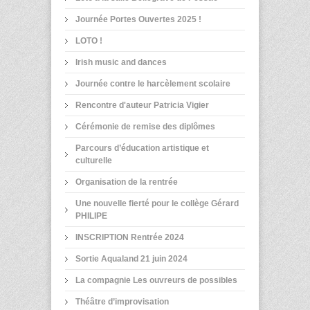
Journée Portes Ouvertes 2025 !
LOTO !
Irish music and dances
Journée contre le harcèlement scolaire
Rencontre d'auteur Patricia Vigier
Cérémonie de remise des diplômes
Parcours d’éducation artistique et
culturelle
Organisation de la rentrée
Une nouvelle fierté pour le collège Gérard
PHILIPE
INSCRIPTION Rentrée 2024
Sortie Aqualand 21 juin 2024
La compagnie Les ouvreurs de possibles
Théâtre d’improvisation