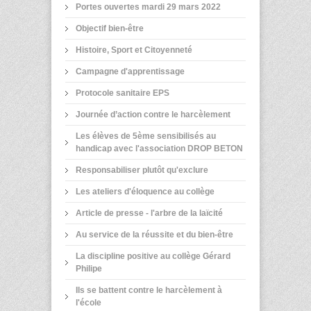
Portes ouvertes mardi 29 mars 2022
Objectif bien-être
Histoire, Sport et Citoyenneté
Campagne d'apprentissage
Protocole sanitaire EPS
Journée d’action contre le harcèlement
Les élèves de 5ème sensibilisés au
handicap avec l'association DROP BETON
Responsabiliser plutôt qu'exclure
Les ateliers d'éloquence au collège
Article de presse - l'arbre de la laïcité
Au service de la réussite et du bien-être
La discipline positive au collège Gérard
Philipe
Ils se battent contre le harcèlement à
l'école