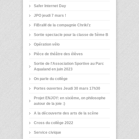
Safer Internet Day
JPO jeudi 7 mars !
FiBraM de la compagnie Chriki'z
Sortie spectacle pour la classe de 5ème B
Opération vélo
Pièce de théâtre des élèves
Sortie de l'Association Sportive au Parc
Aqualand en juin 2023
On parle du collège
Portes ouvertes Jeudi 30 mars 17h30
Projet ENJOY: en sixième, on philosophe
autour de la joie :)
A la découverte des arts de la scène
Cross du collège 2022
Service civique