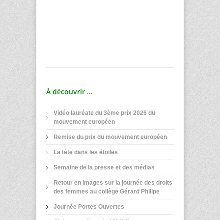
À découvrir ...
Vidéo lauréate du 3ème prix 2026 du
mouvement européen
Remise du prix du mouvement européen
La tête dans les étoiles
Semaine de la presse et des médias
Retour en images sur la journée des droits
des femmes au collège Gérard Philipe
Journée Portes Ouvertes