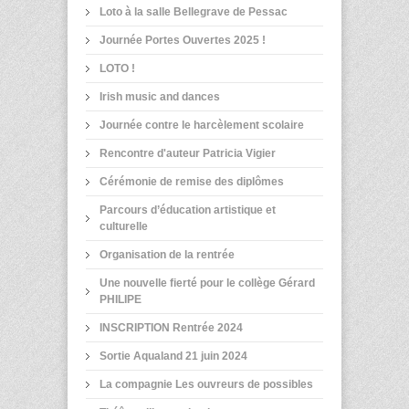
Loto à la salle Bellegrave de Pessac
Journée Portes Ouvertes 2025 !
LOTO !
Irish music and dances
Journée contre le harcèlement scolaire
Rencontre d'auteur Patricia Vigier
Cérémonie de remise des diplômes
Parcours d’éducation artistique et
culturelle
Organisation de la rentrée
Une nouvelle fierté pour le collège Gérard
PHILIPE
INSCRIPTION Rentrée 2024
Sortie Aqualand 21 juin 2024
La compagnie Les ouvreurs de possibles