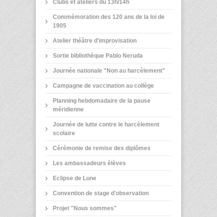
Clubs et ateliers du 13h/14h
Commémoration des 120 ans de la loi de
1905
Atelier théâtre d'improvisation
Sortie bibliothèque Pablo Neruda
Journée nationale "Non au harcèlement"
Campagne de vaccination au collège
Planning hebdomadaire de la pause
méridienne
Journée de lutte contre le harcèlement
scolaire
Cérémonie de remise des diplômes
Les ambassadeurs élèves
Eclipse de Lune
Convention de stage d'observation
Projet "Nous sommes"