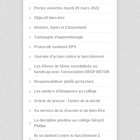
Portes ouvertes mardi 29 mars 2022
Objectif bien-être
Histoire, Sport et Citoyenneté
Campagne d'apprentissage
Protocole sanitaire EPS
Journée d’action contre le harcèlement
Les élèves de 5ème sensibilisés au
handicap avec l'association DROP BETON
Responsabiliser plutôt qu'exclure
Les ateliers d'éloquence au collège
Article de presse - l'arbre de la laïcité
Au service de la réussite et du bien-être
La discipline positive au collège Gérard
Philipe
Ils se battent contre le harcèlement à