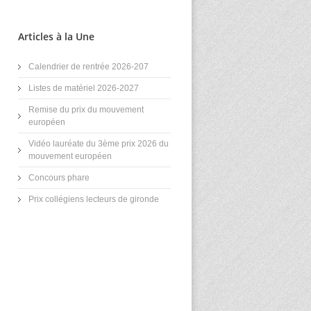
Articles à la Une
Calendrier de rentrée 2026-207
Listes de matériel 2026-2027
Remise du prix du mouvement
européen
Vidéo lauréate du 3ème prix 2026 du
mouvement européen
Concours phare
Prix collégiens lecteurs de gironde