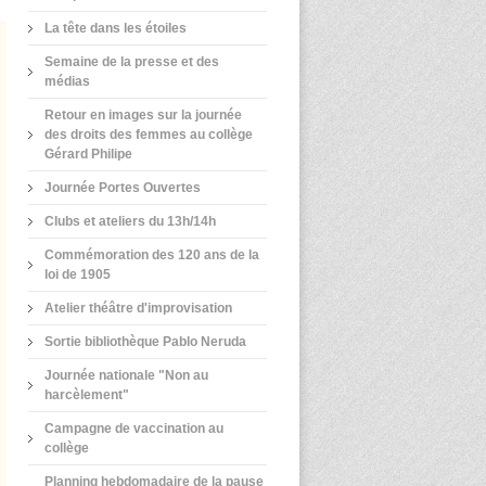
La tête dans les étoiles
Semaine de la presse et des
médias
Retour en images sur la journée
des droits des femmes au collège
Gérard Philipe
Journée Portes Ouvertes
Clubs et ateliers du 13h/14h
Commémoration des 120 ans de la
loi de 1905
Atelier théâtre d'improvisation
Sortie bibliothèque Pablo Neruda
Journée nationale "Non au
harcèlement"
Campagne de vaccination au
collège
Planning hebdomadaire de la pause