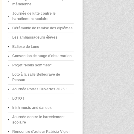
méridienne
Journée de lutte contre le
harcèlement scolaire
Cérémonie de remise des diplômes
Les ambassadeurs élèves
Eclipse de Lune
Convention de stage d'observation
Projet "Nous sommes"
Loto à la salle Bellegrave de
Pessac
Journée Portes Ouvertes 2025 !
LOTO !
Irish music and dances
Journée contre le harcèlement
scolaire
Rencontre d'auteur Patricia Vigier