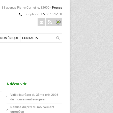
38 avenue Pierre Corneille, 33600 -
Pessac
Téléphone :
05.56.15.12.50
NUMÉRIQUE
CONTACTS
À découvrir ...
Vidéo lauréate du 3ème prix 2026
du mouvement européen
Remise du prix du mouvement
européen