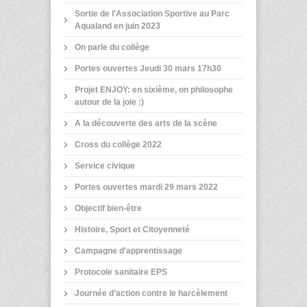
Sortie de l'Association Sportive au Parc
Aqualand en juin 2023
On parle du collège
Portes ouvertes Jeudi 30 mars 17h30
Projet ENJOY: en sixième, on philosophe
autour de la joie :)
A la découverte des arts de la scène
Cross du collège 2022
Service civique
Portes ouvertes mardi 29 mars 2022
Objectif bien-être
Histoire, Sport et Citoyenneté
Campagne d'apprentissage
Protocole sanitaire EPS
Journée d’action contre le harcèlement