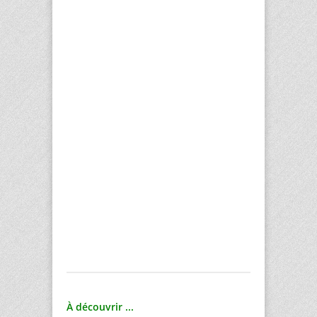
À découvrir ...