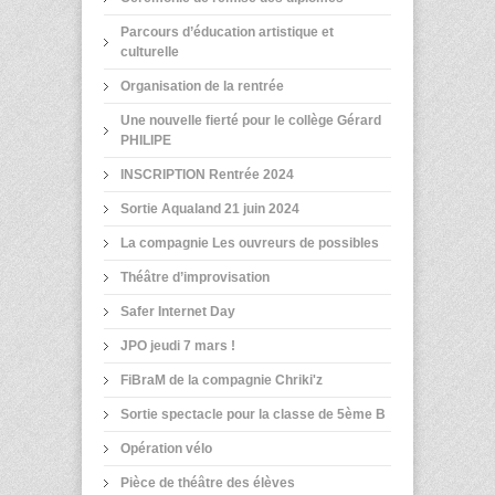
Parcours d’éducation artistique et
culturelle
Organisation de la rentrée
Une nouvelle fierté pour le collège Gérard
PHILIPE
INSCRIPTION Rentrée 2024
Sortie Aqualand 21 juin 2024
La compagnie Les ouvreurs de possibles
Théâtre d’improvisation
Safer Internet Day
JPO jeudi 7 mars !
FiBraM de la compagnie Chriki'z
Sortie spectacle pour la classe de 5ème B
Opération vélo
Pièce de théâtre des élèves