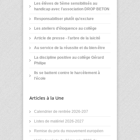
Les élèves de 5ème sensibilisés au
handicap avec l'association DROP BETON
Responsabiliser plutôt qu'exclure
Les ateliers d'éloquence au collège
Article de presse - l'arbre de la laïcité
Au service de la réussite et du bien-être
La discipline positive au collège Gérard
Philipe
Ils se battent contre le harcèlement à
l'école
Articles à la Une
Calendrier de rentrée 2026-207
Listes de matériel 2026-2027
Remise du prix du mouvement européen