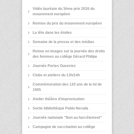
Vidéo lauréate du 3ème prix 2026 du
mouvement européen
Remise du prix du mouvement européen
La tête dans les étoiles
Semaine de la presse et des médias
Retour en images sur la journée des droits
des femmes au collège Gérard Philipe
Journée Portes Ouvertes
Clubs et ateliers du 13h/14h
Commémoration des 120 ans de la loi de
1905
Atelier théâtre d'improvisation
Sortie bibliothèque Pablo Neruda
Journée nationale "Non au harcèlement"
Campagne de vaccination au collège