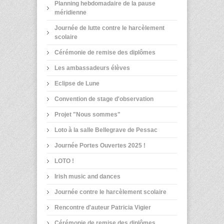
Planning hebdomadaire de la pause
méridienne
Journée de lutte contre le harcèlement
scolaire
Cérémonie de remise des diplômes
Les ambassadeurs élèves
Eclipse de Lune
Convention de stage d'observation
Projet "Nous sommes"
Loto à la salle Bellegrave de Pessac
Journée Portes Ouvertes 2025 !
LOTO !
Irish music and dances
Journée contre le harcèlement scolaire
Rencontre d'auteur Patricia Vigier
Cérémonie de remise des diplômes