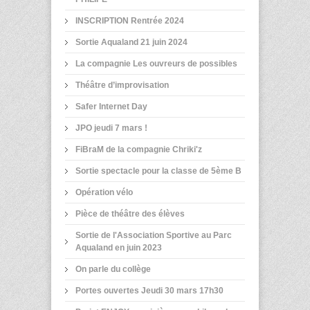
INSCRIPTION Rentrée 2024
Sortie Aqualand 21 juin 2024
La compagnie Les ouvreurs de possibles
Théâtre d’improvisation
Safer Internet Day
JPO jeudi 7 mars !
FiBraM de la compagnie Chriki'z
Sortie spectacle pour la classe de 5ème B
Opération vélo
Pièce de théâtre des élèves
Sortie de l'Association Sportive au Parc
Aqualand en juin 2023
On parle du collège
Portes ouvertes Jeudi 30 mars 17h30