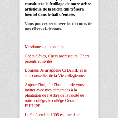
constituera le feuillage de notre arbre
artistique de la laïcité qui trônera
bientôt dans le hall d’entrée.
Vous pouvez retrouver les discours de
nos élèves ci-dessous.
Mesdames et messieurs,
Chers élèves, Chers professeurs, Chers
parents et invités
Bonjour, Je m’appelle CHAKIB et je
suis conseiller de la Vie collégienne.
Aujourd’hui, j’ai l’honneur de vous
inviter avec mes camarades à la
plantation de l’Arbre de la laïcité de
notre collège, le collège Gérard
PHILIPE.
Le 9 décembre 1905 est une date