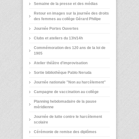
Semaine de la presse et des médias
Retour en images sur la journée des droits
des femmes au collège Gérard Philipe
Journée Portes Ouvertes
Clubs et ateliers du 13h/14h
Commémoration des 120 ans de la loi de
1905
Atelier théâtre d'improvisation
Sortie bibliothèque Pablo Neruda
Journée nationale "Non au harcèlement"
Campagne de vaccination au collège
Planning hebdomadaire de la pause
méridienne
Journée de lutte contre le harcèlement
scolaire
Cérémonie de remise des diplômes