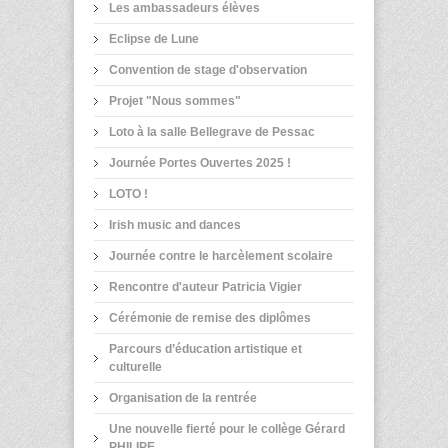
Les ambassadeurs élèves
Eclipse de Lune
Convention de stage d'observation
Projet "Nous sommes"
Loto à la salle Bellegrave de Pessac
Journée Portes Ouvertes 2025 !
LOTO !
Irish music and dances
Journée contre le harcèlement scolaire
Rencontre d'auteur Patricia Vigier
Cérémonie de remise des diplômes
Parcours d’éducation artistique et
culturelle
Organisation de la rentrée
Une nouvelle fierté pour le collège Gérard
PHILIPE