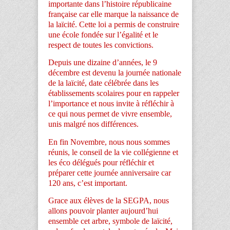
importante dans l’histoire républicaine
française car elle marque la naissance de
la laïcité. Cette loi a permis de construire
une école fondée sur l’égalité et le
respect de toutes les convictions.
Depuis une dizaine d’années, le 9
décembre est devenu la journée nationale
de la laïcité, date célébrée dans les
établissements scolaires pour en rappeler
l’importance et nous invite à réfléchir à
ce qui nous permet de vivre ensemble,
unis malgré nos différences.
En fin Novembre, nous nous sommes
réunis, le conseil de la vie collégienne et
les éco délégués pour réfléchir et
préparer cette journée anniversaire car
120 ans, c’est important.
Grace aux élèves de la SEGPA, nous
allons pouvoir planter aujourd’hui
ensemble cet arbre, symbole de laïcité,