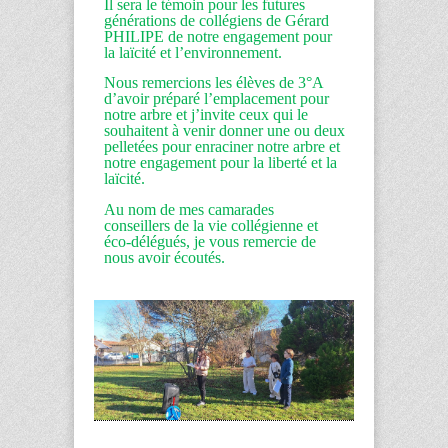
Il sera le témoin pour les futures
générations de collégiens de Gérard
PHILIPE de notre engagement pour
la laïcité et l’environnement.
Nous remercions les élèves de 3°A
d’avoir préparé l’emplacement pour
notre arbre et j’invite ceux qui le
souhaitent à venir donner une ou deux
pelletées pour enraciner notre arbre et
notre engagement pour la liberté et la
laïcité.
Au nom de mes camarades
conseillers de la vie collégienne et
éco-délégués, je vous remercie de
nous avoir écoutés.