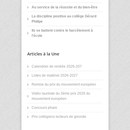
Au service de la réussite et du bien-être
La discipline positive au collège Gérard
Philipe
Ils se battent contre le harcèlement à
l'école
Articles à la Une
Calendrier de rentrée 2026-207
Listes de matériel 2026-2027
Remise du prix du mouvement européen
Vidéo lauréate du 3ème prix 2026 du
mouvement européen
Concours phare
Prix collégiens lecteurs de gironde