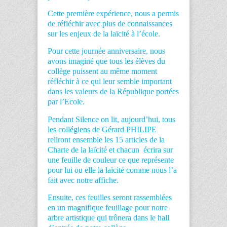
Cette première expérience, nous a permis
de réfléchir avec plus de connaissances
sur les enjeux de la laïcité à l’école.
Pour cette journée anniversaire, nous
avons imaginé que tous les élèves du
collège puissent au même moment
réfléchir à ce qui leur semble important
dans les valeurs de la République portées
par l’Ecole.
Pendant Silence on lit, aujourd’hui, tous
les collégiens de Gérard PHILIPE
reliront ensemble les 15 articles de la
Charte de la laïcité et chacun écrira sur
une feuille de couleur ce que représente
pour lui ou elle la laïcité comme nous l’a
fait avec notre affiche.
Ensuite, ces feuilles seront rassemblées
en un magnifique feuillage pour notre
arbre artistique qui trônera dans le hall