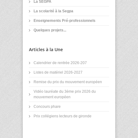
La SEGPA
La scolarité à la Segpa
Enseignements Pré-professionnels
Quelques projets...
Articles à la Une
Calendrier de rentrée 2026-207
Listes de matériel 2026-2027
Remise du prix du mouvement européen
Vidéo lauréate du 3ème prix 2026 du
mouvement européen
Concours phare
Prix collégiens lecteurs de gironde