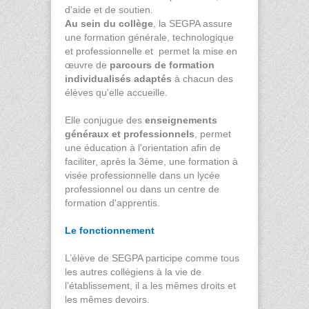
d’aide et de soutien.
Au sein du collège
, la SEGPA assure
une formation générale, technologique
et professionnelle et permet la mise en
œuvre de
parcours de formation
individualisés adaptés
à chacun des
élèves qu'elle accueille.
Elle conjugue des
enseignements
généraux et professionnels
, permet
une éducation à l'orientation afin de
faciliter, après la 3ème, une formation à
visée professionnelle dans un lycée
professionnel ou dans un centre de
formation d'apprentis.
Le fonctionnement
L’élève de SEGPA participe comme tous
les autres collégiens à la vie de
l’établissement, il a les mêmes droits et
les mêmes devoirs.