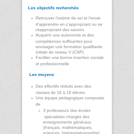
Les objectifs recherchés
Retrouver l’estime de soi et l’envie
d’apprendre en s’appropriant ou se
réappropriant des savoirs
Acquérir une autonomie et des
compétences suffisantes pour
envisager une formation qualifiante
initiale de niveau V (CAP)
Faciliter une bonne insertion sociale
et professionnelle
Les moyens
Des effectifs réduits avec des
classes de 16 à 18 élèves.
Une équipe pédagogique composée
de
3 professeurs des écoles
spécialisés chargés des
enseignements généraux
(français, mathématiques,
sciences, histoire/géographie/