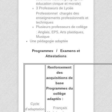
éducation civique et morale)
3 Professeurs de Lycée
Professionnel chargés des
enseignements professionnels et
techniques
Plusieurs professeurs de collège
: Anglais, EPS, Arts plastiques,
Musique
Une pédagogie adaptée
Programmes / Examens et
Attestations
Renforcement
des
acquisitions de
base
Programmes du
collège
adaptés :
Cycle
Français
d'adaptation