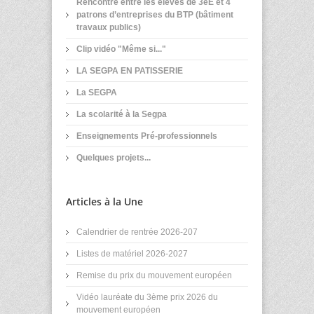
Rencontre entre les élèves de 3eE et 4
patrons d’entreprises du BTP (bâtiment
travaux publics)
Clip vidéo "Même si..."
LA SEGPA EN PATISSERIE
La SEGPA
La scolarité à la Segpa
Enseignements Pré-professionnels
Quelques projets...
Articles à la Une
Calendrier de rentrée 2026-207
Listes de matériel 2026-2027
Remise du prix du mouvement européen
Vidéo lauréate du 3ème prix 2026 du
mouvement européen