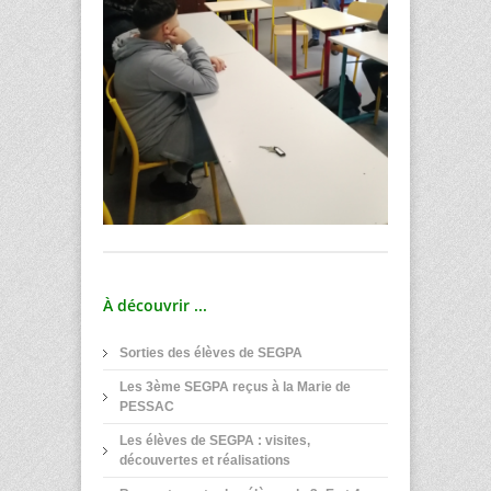
À découvrir ...
Sorties des élèves de SEGPA
Les 3ème SEGPA reçus à la Marie de
PESSAC
Les élèves de SEGPA : visites,
découvertes et réalisations