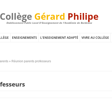
Collège
Gérard
Philipe
Etablissement Public Local D'Enseignement de l'Académie de Bordeaux
LLÈGE
ENSEIGNEMENTS
L'ENSEIGNEMENT ADAPTÉ
VIVRE AU COLLÈGE
parents
» Réunion parents professeurs
fesseurs