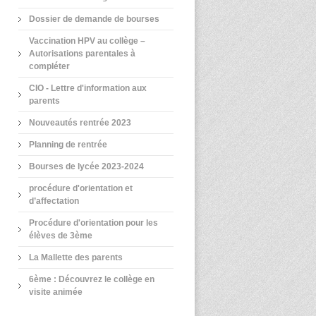
Dossier de demande de bourses
Vaccination HPV au collège –
Autorisations parentales à
compléter
CIO - Lettre d'information aux
parents
Nouveautés rentrée 2023
Planning de rentrée
Bourses de lycée 2023-2024
procédure d'orientation et
d’affectation
Procédure d'orientation pour les
élèves de 3ème
La Mallette des parents
6ème : Découvrez le collège en
visite animée