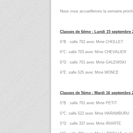
Nous vous accueillerons la semaine procha
Classes de 6ème : Lundi 15 septembre 
6°B : salle 702 avec Mme CHOLLET
6°C: salle 703 avec Mme CHEVALIER
6°D : salle 701 avec Mme GALEWSKI
6°E: salle 525 avec Mme MONCE
Classes de 5ème : Mardi 16 septembre 
5°B : salle 701 avec Mme PETIT
5°C: salle 522 avec Mme HARAMBURU
5°D : salle 337 avec Mme IRIARTE