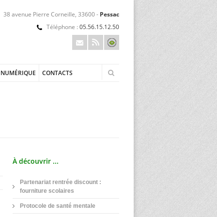
38 avenue Pierre Corneille, 33600 -
Pessac
Téléphone :
05.56.15.12.50
NUMÉRIQUE
CONTACTS
À découvrir ...
Partenariat rentrée discount :
fourniture scolaires
Protocole de santé mentale