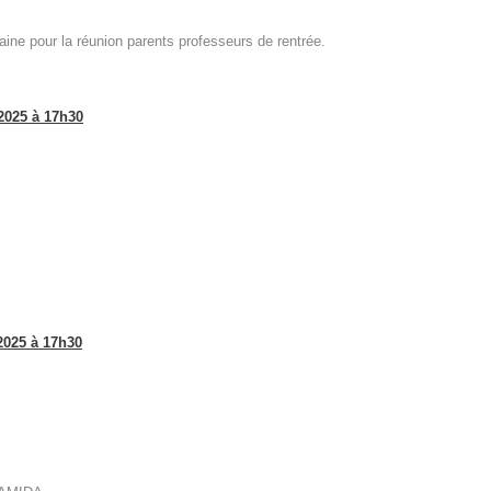
ine pour la réunion parents professeurs de rentrée.
2025 à 17h30
2025 à 17h30