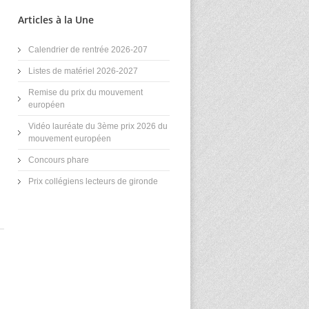
Articles à la Une
Calendrier de rentrée 2026-207
Listes de matériel 2026-2027
Remise du prix du mouvement
européen
Vidéo lauréate du 3ème prix 2026 du
mouvement européen
Concours phare
Prix collégiens lecteurs de gironde