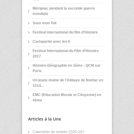
Mérignac pendant la seconde guerre
mondiale
Sous mon Toit
Festival international du film d’Histoire
Cartopartie avec les 6
Festival International du Film d'Histoire
2017
Histoire-Géographie en 3ème : QCM sur
Paris
Un jeune moine de l'Abbaye de Noirlac en
1214...
EMC (Education Morale et Citoyenne) en
4ème
Articles à la Une
Calendrier de rentrée 2026-207