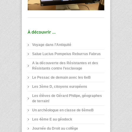
À découvrir ...
Voyage dans l’Antiquité
Salue Lucius Pompeius Reburrus Fabrus
A la découverte des Résistantes et des
Résistants contre l’esclavage
Le Pessac de demain avec les 6eB
Les 3ème D, citoyens européens
Les élèves de Gérard Philipe, géographes
de terrain!
Un archéologue en classe de 6èmeB
Les 4ème E au géodock
Journée du Droit au collège