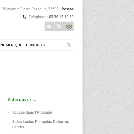
38 avenue Pierre Corneille, 33600 -
Pessac
Téléphone :
05.56.15.12.50
NUMÉRIQUE
CONTACTS
À découvrir ...
Voyage dans l’Antiquité
Salue Lucius Pompeius Reburrus
Fabrus