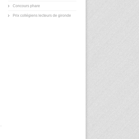
Concours phare
Prix collégiens lecteurs de gironde