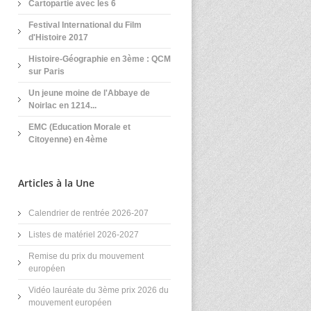
Cartopartie avec les 6
Festival International du Film
d'Histoire 2017
Histoire-Géographie en 3ème : QCM
sur Paris
Un jeune moine de l'Abbaye de
Noirlac en 1214...
EMC (Education Morale et
Citoyenne) en 4ème
Articles à la Une
Calendrier de rentrée 2026-207
Listes de matériel 2026-2027
Remise du prix du mouvement
européen
Vidéo lauréate du 3ème prix 2026 du
mouvement européen