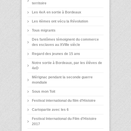
territoire
Les 4eA en sortie à Bordeaux
Les 4èmes ont vécu la Révolution
Tous migrants
Des fantômes témoignent du commerce
des esclaves au XVIIIe siècle
Regard des jeunes de 15 ans
Notre sortie à Bordeaux, par les élèves de
4eD
Mérignac pendant la seconde guerre
mondiale
Sous mon Toit
Festival international du film d’Histoire
Cartopartie avec les 6
Festival International du Film d'Histoire
2017