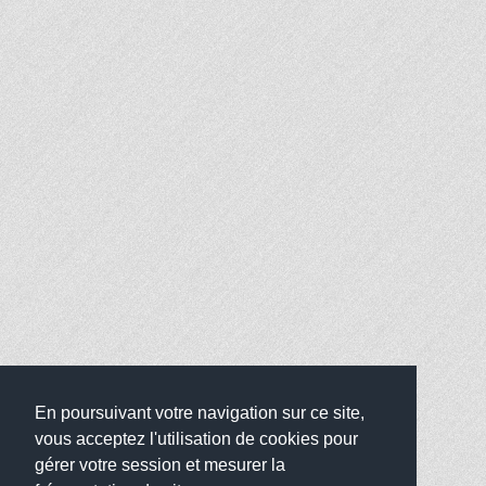
En poursuivant votre navigation sur ce site,
vous acceptez l'utilisation de cookies pour
gérer votre session et mesurer la