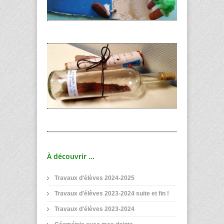
À découvrir ...
Travaux d'élèves 2024-2025
Travaux d'élèves 2023-2024 suite et fin !
Travaux d'élèves 2023-2024