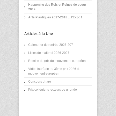
Happening des Rois et Reines de coeur
2019
Arts Plastiques 2017-2018 ... l'Expo !
Articles à la Une
Calendrier de rentrée 2026-207
Listes de matériel 2026-2027
Remise du prix du mouvement européen
Vidéo lauréate du 3ème prix 2026 du
mouvement européen
Concours phare
Prix collégiens lecteurs de gironde