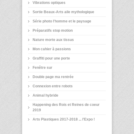
Vibrations optiques
Sortie Beaux-Arts aile mythologique
Série photo l'homme et le paysage
Préparatifs stop motion
Nature morte aux tissus
Mon cahier à passions
Graffiti pour une porte
Fenêtre sur
Double page ma rentrée
Connexion entre robots
Animal hybride
Happening des Rois et Reines de coeur
2019
Arts Plastiques 2017-2018 ... l'Expo !