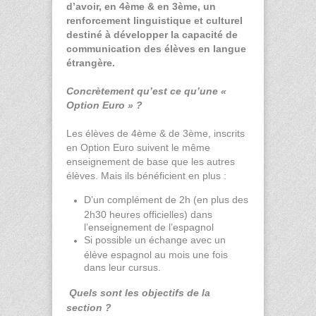
d’avoir, en 4ème & en 3ème, un
renforcement linguistique et culturel
destiné à développer la capacité de
communication des élèves en langue
étrangère.
Concrètement qu’est ce qu’une «
Option Euro » ?
Les élèves de 4ème & de 3ème, inscrits
en Option Euro suivent le même
enseignement de base que les autres
élèves. Mais ils bénéficient en plus :
D’un complément de 2h (en plus des
2h30 heures officielles) dans
l’enseignement de l’espagnol
Si possible un échange avec un
élève espagnol au mois une fois
dans leur cursus.
Quels sont les objectifs de la
section ?