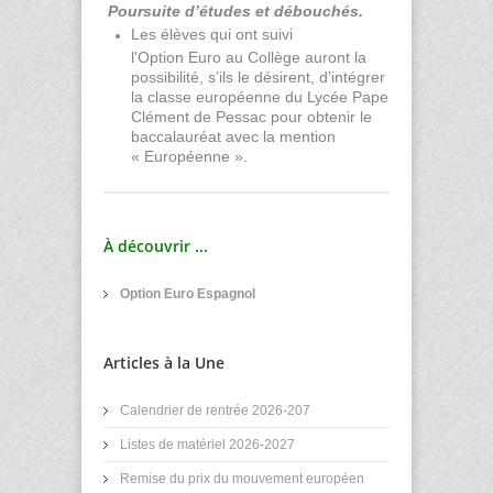
Poursuite d’études et débouchés.
Les élèves qui ont suivi
l'Option Euro au Collège auront la
possibilité, s’ils le désirent, d’intégrer
la classe européenne du Lycée Pape
Clément de Pessac pour obtenir le
baccalauréat avec la mention
« Européenne ».
À découvrir ...
Option Euro Espagnol
Articles à la Une
Calendrier de rentrée 2026-207
Listes de matériel 2026-2027
Remise du prix du mouvement européen