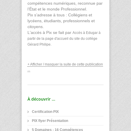
compétences numériques, reconnue par
l’État et le monde Professionnel.
Pix s’adresse à tous : Collégiens et
lycéens, étudiants, professionnels et
citoyens.
L'accès à Pix se fait par
Accès à Edugar à
partir de la page d'accueil du site du collège
Gérard Philipe.
+ Afficher / masquer la suite de cette publication
...
À découvrir ...
Certification PIX
PIX flyer Présentation
5 Domaines - 16 Compétences