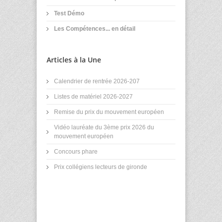
Test Démo
Les Compétences... en détail
Articles à la Une
Calendrier de rentrée 2026-207
Listes de matériel 2026-2027
Remise du prix du mouvement européen
Vidéo lauréate du 3ème prix 2026 du
mouvement européen
Concours phare
Prix collégiens lecteurs de gironde